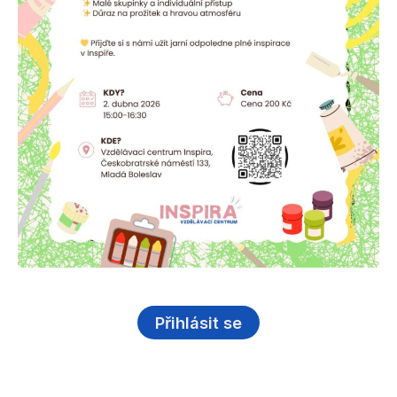
Přihlásit se